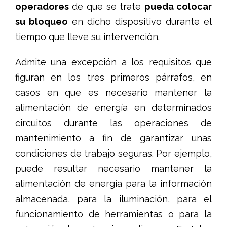
operadores
de que se trate
pueda colocar
su bloqueo
en dicho dispositivo durante el
tiempo que lleve su intervención.
Admite una excepción a los requisitos que
figuran en los tres primeros párrafos, en
casos en que es necesario mantener la
alimentación de energía en determinados
circuitos durante las operaciones de
mantenimiento a fin de garantizar unas
condiciones de trabajo seguras. Por ejemplo,
puede resultar necesario mantener la
alimentación de energía para la información
almacenada, para la iluminación, para el
funcionamiento de herramientas o para la