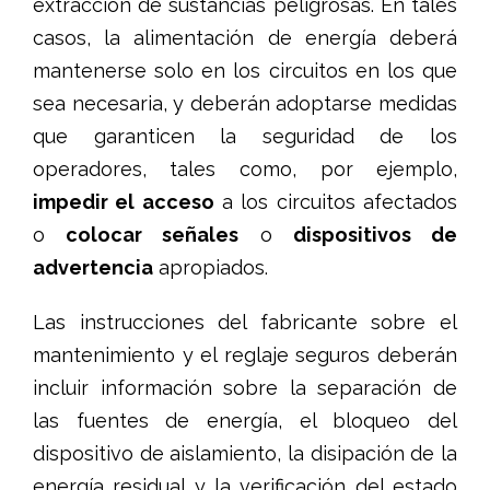
extracción de sustancias peligrosas. En tales
casos, la alimentación de energía deberá
mantenerse solo en los circuitos en los que
sea necesaria, y deberán adoptarse medidas
que garanticen la seguridad de los
operadores, tales como, por ejemplo,
impedir el acceso
a los circuitos afectados
o
colocar señales
o
dispositivos de
advertencia
apropiados.
Las instrucciones del fabricante sobre el
mantenimiento y el reglaje seguros deberán
incluir información sobre la separación de
las fuentes de energía, el bloqueo del
dispositivo de aislamiento, la disipación de la
energía residual y la verificación del estado