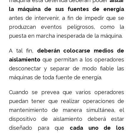
máquina está detenida deberán poder
aislar
la máquina de sus fuentes de energía
antes de intervenir, a fin de impedir que se
produzcan eventos peligrosos, como la
puesta en marcha inesperada de la máquina.
A tal fin,
deberán colocarse medios de
aislamiento
que permitan a los operadores
desconectar y separar de modo fiable las
máquinas de toda fuente de energía.
Cuando se prevea que varios operadores
puedan tener que realizar operaciones de
mantenimiento de manera simultánea, el
dispositivo de aislamiento deberá estar
diseñado para que
cada uno de los