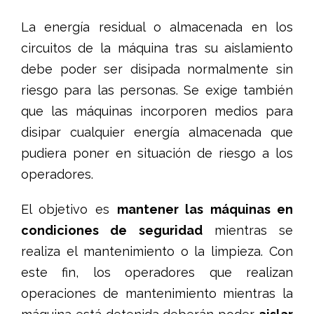
La energía residual o almacenada en los
circuitos de la máquina tras su aislamiento
debe poder ser disipada normalmente sin
riesgo para las personas. Se exige también
que las máquinas incorporen medios para
disipar cualquier energía almacenada que
pudiera poner en situación de riesgo a los
operadores.
El objetivo es
mantener las máquinas en
condiciones de seguridad
mientras se
realiza el mantenimiento o la limpieza. Con
este fin, los operadores que realizan
operaciones de mantenimiento mientras la