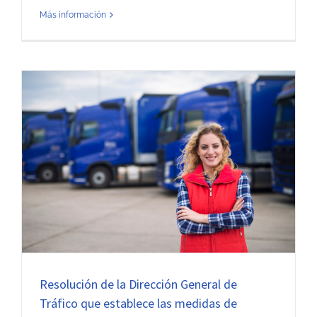
Más información
Resolución de la Dirección General de
Tráfico que establece las medidas de