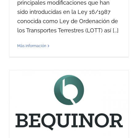
principales modificaciones que han
sido introducidas en la Ley 16/1987
conocida como Ley de Ordenación de
los Transportes Terrestres (LOTT) así [...]
Más información