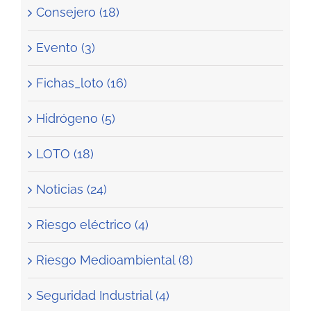
Consejero (18)
Evento (3)
Fichas_loto (16)
Hidrógeno (5)
LOTO (18)
Noticias (24)
Riesgo eléctrico (4)
Riesgo Medioambiental (8)
Seguridad Industrial (4)