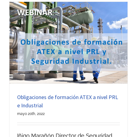
Obligaciones de formación ATEX a nivel PRL
e Industrial
mayo 20th, 2022
Iñigo Marañón Director de Seguridad