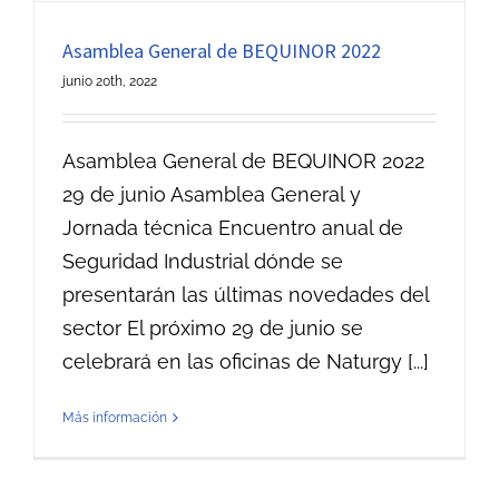
Asamblea General de BEQUINOR 2022
junio 20th, 2022
Asamblea General de BEQUINOR 2022
29 de junio Asamblea General y
Jornada técnica Encuentro anual de
Seguridad Industrial dónde se
presentarán las últimas novedades del
sector El próximo 29 de junio se
celebrará en las oficinas de Naturgy [...]
Más información