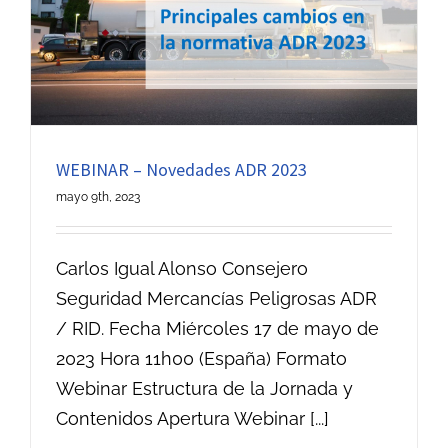
WEBINAR – Novedades ADR 2023
mayo 9th, 2023
Carlos Igual Alonso Consejero
Seguridad Mercancías Peligrosas ADR
/ RID. Fecha Miércoles 17 de mayo de
2023 Hora 11h00 (España) Formato
Webinar Estructura de la Jornada y
Contenidos Apertura Webinar [...]