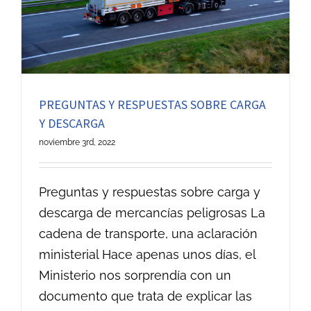
PREGUNTAS Y RESPUESTAS SOBRE CARGA
Y DESCARGA
noviembre 3rd, 2022
Preguntas y respuestas sobre carga y
descarga de mercancías peligrosas La
cadena de transporte, una aclaración
ministerial Hace apenas unos días, el
Ministerio nos sorprendía con un
documento que trata de explicar las