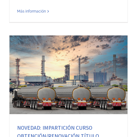
Más información
NOVEDAD: IMPARTICIÓN CURSO
OBTENCIÓN/RENOVACIÓN TÍTULO