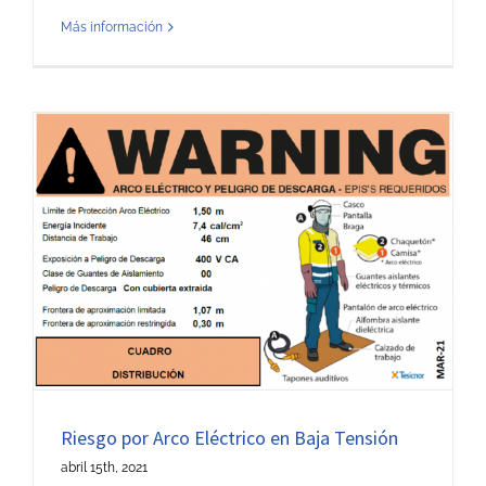
Más información
Riesgo por Arco Eléctrico en Baja Tensión
abril 15th, 2021