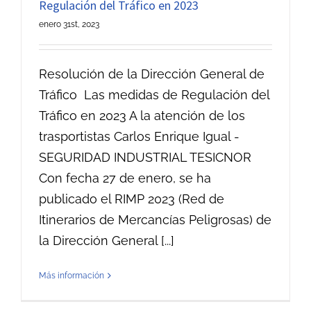
Regulación del Tráfico en 2023
enero 31st, 2023
Resolución de la Dirección General de
Tráfico Las medidas de Regulación del
Tráfico en 2023 A la atención de los
trasportistas Carlos Enrique Igual -
SEGURIDAD INDUSTRIAL TESICNOR
Con fecha 27 de enero, se ha
publicado el RIMP 2023 (Red de
Itinerarios de Mercancías Peligrosas) de
la Dirección General [...]
Más información