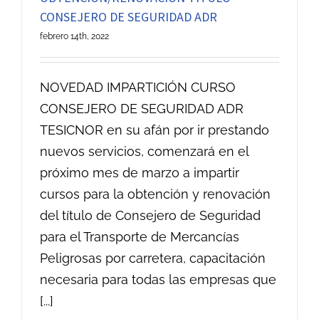
CONSEJERO DE SEGURIDAD ADR
febrero 14th, 2022
NOVEDAD IMPARTICIÓN CURSO
CONSEJERO DE SEGURIDAD ADR
TESICNOR en su afán por ir prestando
nuevos servicios, comenzará en el
próximo mes de marzo a impartir
cursos para la obtención y renovación
del título de Consejero de Seguridad
para el Transporte de Mercancías
Peligrosas por carretera, capacitación
necesaria para todas las empresas que
[...]