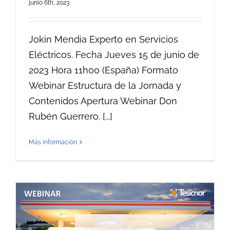
junio 6th, 2023
Jokin Mendia Experto en Servicios
Eléctricos. Fecha Jueves 15 de junio de
2023 Hora 11h00 (España) Formato
Webinar Estructura de la Jornada y
Contenidos Apertura Webinar Don
Rubén Guerrero. [...]
Más información