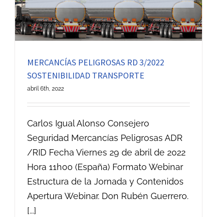
MERCANCÍAS PELIGROSAS RD 3/2022
SOSTENIBILIDAD TRANSPORTE
abril 6th, 2022
Carlos Igual Alonso Consejero
Seguridad Mercancías Peligrosas ADR
/RID Fecha Viernes 29 de abril de 2022
Hora 11h00 (España) Formato Webinar
Estructura de la Jornada y Contenidos
Apertura Webinar. Don Rubén Guerrero.
[...]