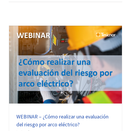
WEBINAR – ¿Cómo realizar una evaluación
del riesgo por arco eléctrico?