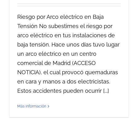
Riesgo por Arco eléctrico en Baja
Tensión No subestimes el riesgo por
arco eléctrico en tus instalaciones de
baja tensión. Hace unos días tuvo lugar
un arco eléctrico en un centro
comercial de Madrid (ACCESO
NOTICIA), el cual provocó quemaduras
en cara y manos a dos electricistas.
Estos accidentes pueden ocurrir [...]
Más información