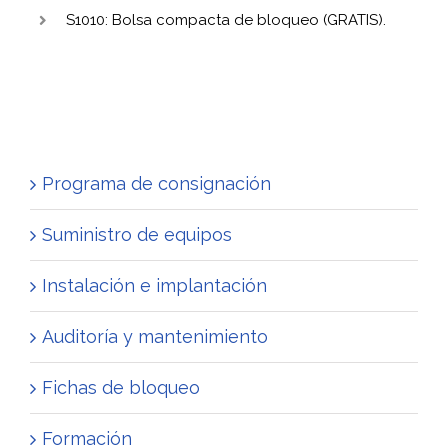
S1010: Bolsa compacta de bloqueo (GRATIS).
Programa de consignación
Suministro de equipos
Instalación e implantación
Auditoría y mantenimiento
Fichas de bloqueo
Formación