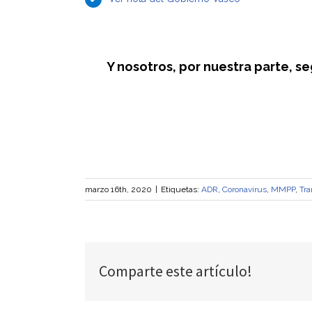
Y nosotros, por nuestra parte, s
marzo 16th, 2020
|
Etiquetas:
ADR
,
Coronavirus
,
MMPP
,
Tra
Comparte este artículo!