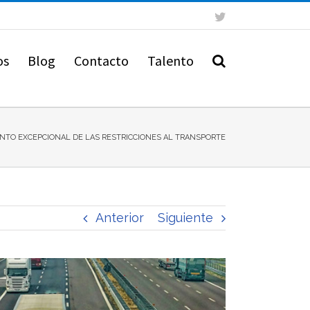
Twitter
os
Blog
Contacto
Talento
ENTO EXCEPCIONAL DE LAS RESTRICCIONES AL TRANSPORTE
Anterior
Siguiente