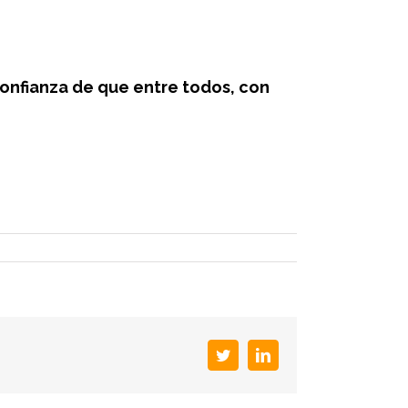
confianza de que entre todos, con
Twitter
LinkedIn