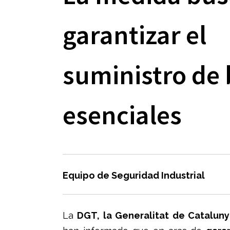
garantizar el
suministro de 
esenciales
Equipo de Seguridad Industrial
La
DGT, la Generalitat de Catalun