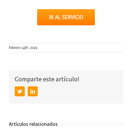
IR AL SERVICIO
febrero 14th, 2022
Comparte este artículo!
Twitter
LinkedIn
Artículos relacionados