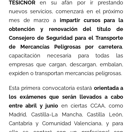
TESICNOR
en su afán por ir prestando
nuevos servicios, comenzará en el próximo
mes de marzo a
impartir cursos para la
obtención y renovación del título de
Consejero de Seguridad para el Transporte
de Mercancías Peligrosas por carretera
,
capacitación necesaria para todas las
empresas que cargan, descargan, embalan,
expiden o transportan mercancías peligrosas.
Esta primera convocatoria estará
orientada a
los exámenes que serán llevados a cabo
entre abril y junio
en ciertas CCAA, como
Madrid, Castilla-La Mancha, Castilla León,
Cantabria y Comunidad Valenciana, y para