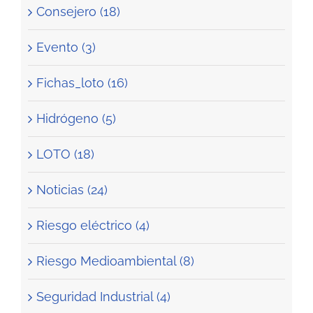
Consejero (18)
Evento (3)
Fichas_loto (16)
Hidrógeno (5)
LOTO (18)
Noticias (24)
Riesgo eléctrico (4)
Riesgo Medioambiental (8)
Seguridad Industrial (4)