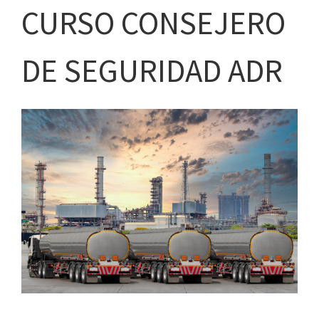
CURSO CONSEJERO
DE SEGURIDAD ADR