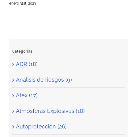
enero 31st, 2023
Categorías
ADR (18)
Análisis de riesgos (9)
Atex (17)
Atmósferas Explosivas (18)
Autoprotección (26)