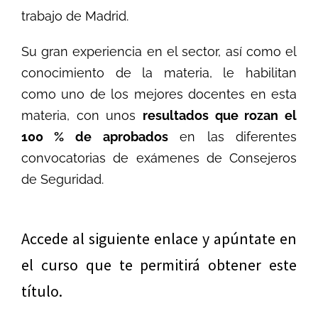
trabajo de Madrid.
Su gran experiencia en el sector, así como el
conocimiento de la materia, le habilitan
como uno de los mejores docentes en esta
materia, con unos
resultados que rozan el
100 % de aprobados
en las diferentes
convocatorias de exámenes de Consejeros
de Seguridad.
Accede al siguiente enlace y apúntate en
el curso que te permitirá obtener este
título.