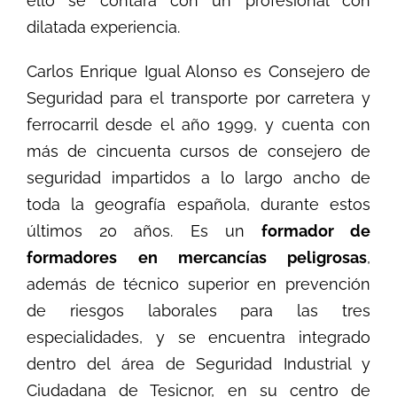
ello se contará con un profesional con
dilatada experiencia.
Carlos Enrique Igual Alonso es Consejero de
Seguridad para el transporte por carretera y
ferrocarril desde el año 1999, y cuenta con
más de cincuenta cursos de consejero de
seguridad impartidos a lo largo ancho de
toda la geografía española, durante estos
últimos 20 años. Es un
formador de
formadores
en mercancías peligrosas
,
además de técnico superior en prevención
de riesgos laborales para las tres
especialidades, y se encuentra integrado
dentro del área de Seguridad Industrial y
Ciudadana de Tesicnor, en su centro de