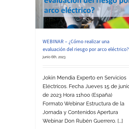
Tensión
WEBINAR – ¿Cómo realizar una
evaluación del riesgo por arco eléctrico?
junio 6th, 2023
Jokin Mendia Experto en Servicios
Eléctricos. Fecha Jueves 15 de juni
de 2023 Hora 11h00 (España)
Formato Webinar Estructura de la
Jornada y Contenidos Apertura
Webinar Don Rubén Guerrero. [...]