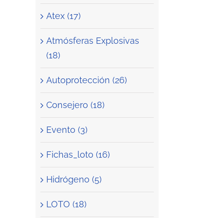
Atex (17)
Atmósferas Explosivas
(18)
Autoprotección (26)
Consejero (18)
Evento (3)
Fichas_loto (16)
Hidrógeno (5)
LOTO (18)