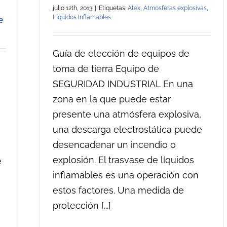
julio 12th, 2013
|
Etiquetas:
Atex
,
Atmosferas explosivas
,
e
Líquidos Inflamables
Guía de elección de equipos de
toma de tierra Equipo de
SEGURIDAD INDUSTRIAL En una
zona en la que puede estar
presente una atmósfera explosiva,
una descarga electrostática puede
desencadenar un incendio o
explosión. El trasvase de líquidos
e
inflamables es una operación con
estos factores. Una medida de
protección [...]