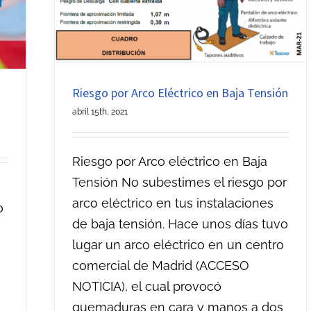
Riesgo por Arco Eléctrico en Baja Tensión
abril 15th, 2021
Riesgo por Arco eléctrico en Baja
Tensión No subestimes el riesgo por
arco eléctrico en tus instalaciones
o
de baja tensión. Hace unos días tuvo
lugar un arco eléctrico en un centro
comercial de Madrid (ACCESO
NOTICIA), el cual provocó
quemaduras en cara y manos a dos