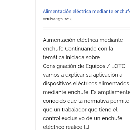
Alimentación eléctrica mediante enchuf
octubre 13th, 2014
Alimentación eléctrica mediante
enchufe Continuando con la
temática iniciada sobre
Consignación de Equipos / LOTO
vamos a explicar su aplicación a
dispositivos eléctricos alimentados
mediante enchufe. Es ampliament
conocido que la normativa permite
que un trabajador que tiene el
control exclusivo de un enchufe
eléctrico realice [...]