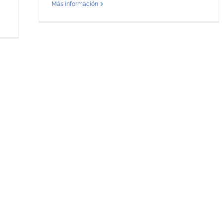
Más información