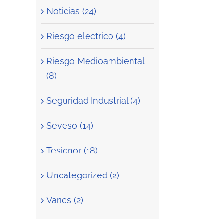
Noticias (24)
Riesgo eléctrico (4)
Riesgo Medioambiental
(8)
Seguridad Industrial (4)
Seveso (14)
Tesicnor (18)
Uncategorized (2)
Varios (2)