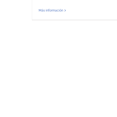
Más información