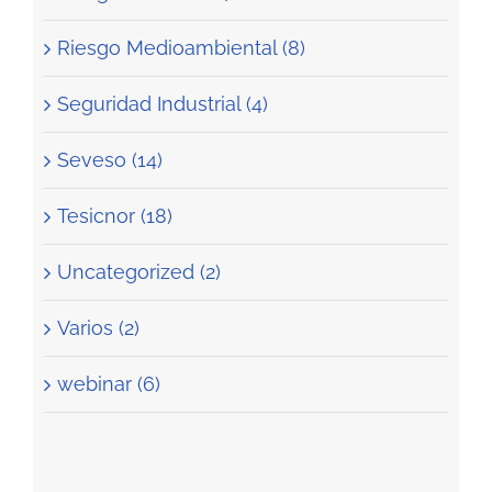
Riesgo Medioambiental (8)
Seguridad Industrial (4)
Seveso (14)
Tesicnor (18)
Uncategorized (2)
Varios (2)
webinar (6)