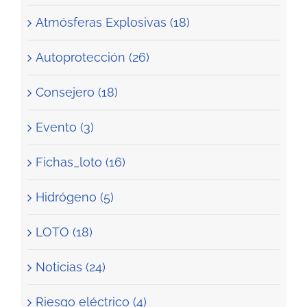
Atmósferas Explosivas (18)
Autoprotección (26)
Consejero (18)
Evento (3)
Fichas_loto (16)
Hidrógeno (5)
LOTO (18)
Noticias (24)
Riesgo eléctrico (4)