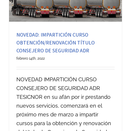
NOVEDAD: IMPARTICIÓN CURSO
OBTENCIÓN/RENOVACIÓN TÍTULO
CONSEJERO DE SEGURIDAD ADR
febrero 14th, 2022
NOVEDAD IMPARTICIÓN CURSO
CONSEJERO DE SEGURIDAD ADR
TESICNOR en su afán por ir prestando
nuevos servicios, comenzará en el
próximo mes de marzo a impartir
cursos para la obtención y renovación