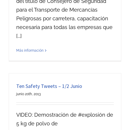
del título de Consejero de Seguridad
para el Transporte de Mercancías
Peligrosas por carretera, capacitación
necesaria para todas las empresas que
[...]
Más información
Ten Safety Tweets – 1/2 Junio
junio 20th, 2013
VIDEO: Demostración de #explosión de
5 kg de polvo de