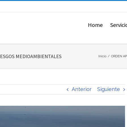
Home
Servici
RIESGOS MEDIOAMBIENTALES
Inicio
/
ORDEN AP
Anterior
Siguiente