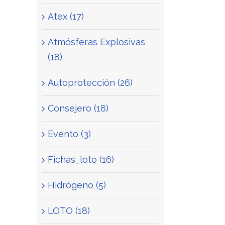
Atex (17)
Atmósferas Explosivas
(18)
Autoprotección (26)
Consejero (18)
Evento (3)
Fichas_loto (16)
Hidrógeno (5)
LOTO (18)