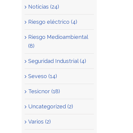
Noticias (24)
Riesgo eléctrico (4)
Riesgo Medioambiental
(8)
Seguridad Industrial (4)
Seveso (14)
Tesicnor (18)
Uncategorized (2)
Varios (2)