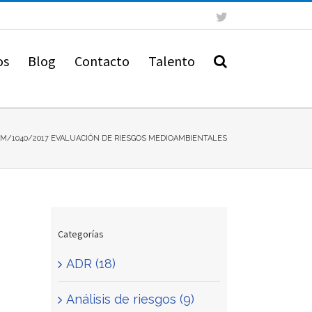
Twitter
os
Blog
Contacto
Talento
M/1040/2017 EVALUACIÓN DE RIESGOS MEDIOAMBIENTALES
Categorías
ADR (18)
Análisis de riesgos (9)