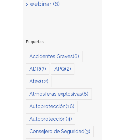
webinar (6)
Etiquetas
Accidentes Graves
(6)
ADR
(7)
APQ
(2)
Atex
(12)
Atmosferas explosivas
(8)
Autoprotección
(16)
Autoprotección
(4)
Consejero de Seguridad
(3)