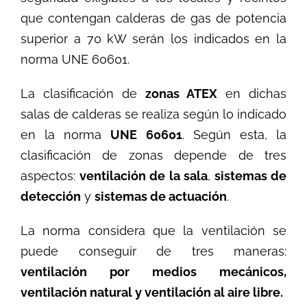
que contengan calderas de gas de potencia
superior a 70 kW serán los indicados en la
norma UNE 60601.
La clasificación de
zonas ATEX
en dichas
salas de calderas se realiza según lo indicado
en la norma
UNE 60601
. Según esta, la
clasificación de zonas depende de tres
aspectos:
ventilación de la sala
,
sistemas de
detección
y
sistemas de actuación
.
La norma considera que la ventilación se
puede conseguir de tres maneras:
ventilación por medios mecánicos,
ventilación natural y ventilación al aire libre.