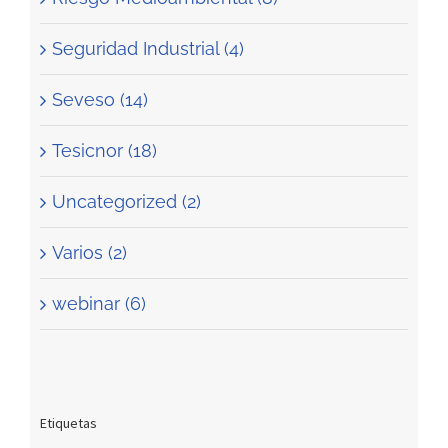
Seguridad Industrial (4)
Seveso (14)
Tesicnor (18)
Uncategorized (2)
Varios (2)
webinar (6)
Etiquetas