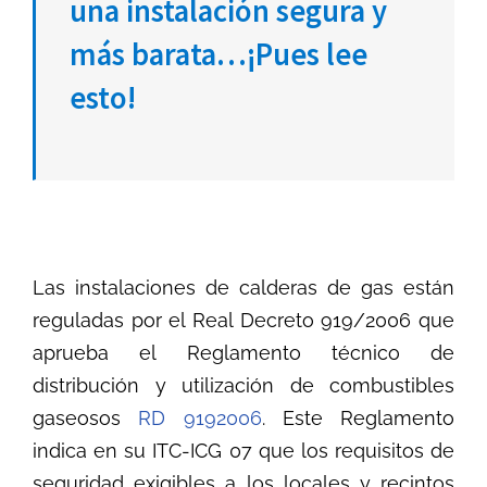
una instalación segura y
más barata…¡Pues lee
esto!
Las instalaciones de calderas de gas están
reguladas por el Real Decreto 919/2006 que
aprueba el Reglamento técnico de
distribución y utilización de combustibles
gaseosos
RD 9192006
. Este Reglamento
indica en su ITC-ICG 07 que los requisitos de
seguridad exigibles a los locales y recintos