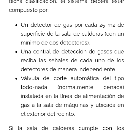
dicha clasificación, el sistema deberá estar
compuesto por:
Un detector de gas por cada 25 m2 de
superficie de la sala de calderas (con un
mínimo de dos detectores).
Una central de detección de gases que
reciba las señales de cada uno de los
detectores de manera independiente.
Válvula de corte automática del tipo
todo-nada (normalmente cerrada)
instalada en la línea de alimentación de
gas a la sala de máquinas y ubicada en
el exterior del recinto.
Si la sala de calderas cumple con los