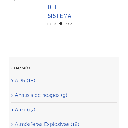
DEL
SISTEMA
marzo 7th, 2022
Categorías
ADR (18)
Análisis de riesgos (9)
Atex (17)
Atmósferas Explosivas (18)