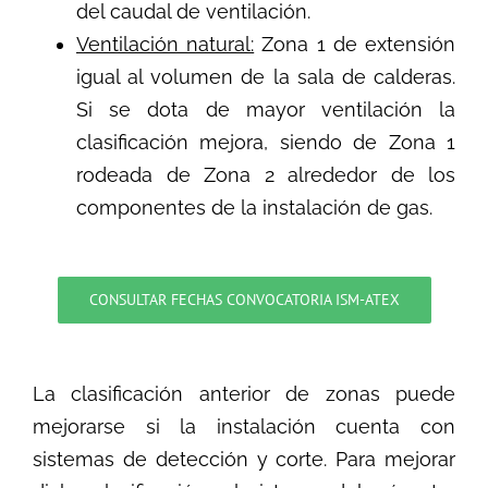
del caudal de ventilación.
Ventilación natural:
Zona 1 de extensión
igual al volumen de la sala de calderas.
Si se dota de mayor ventilación la
clasificación mejora, siendo de Zona 1
rodeada de Zona 2 alrededor de los
componentes de la instalación de gas.
CONSULTAR FECHAS CONVOCATORIA ISM-ATEX
La clasificación anterior de zonas puede
mejorarse si la instalación cuenta con
sistemas de detección y corte. Para mejorar