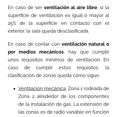
En caso de ser
ventilación al aire libre
, si la
superficie de ventilación es igual o mayor al
25% de la superficie en contacto con el
exterior, la sala queda desclasificada.
En caso de contar con
ventilación natural o
por medios mecánicos
, hay que cumplir
unos requisitos mínimos de ventilación. En
caso de cumplir estos requisitos, la
clasificación de zonas queda como sigue:
Ventilación mecánica
: Zona 1 rodeada de
Zona 2 alrededor de los componentes
de la instalación de gas. La extensión de
las zonas es de radio variable en función