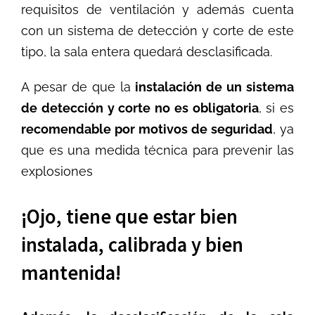
requisitos de ventilación y además cuenta
con un sistema de detección y corte de este
tipo, la sala entera quedará desclasificada.
A pesar de que la
instalación de un sistema
de detección y corte no es obligatoria
, si es
recomendable por motivos de seguridad
, ya
que es una medida técnica para prevenir las
explosiones
¡Ojo, tiene que estar bien
instalada, calibrada y bien
mantenida!