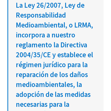
La Ley 26/2007, Ley de
Responsabilidad
Medioambiental, o LRMA,
incorpora a nuestro
reglamento la Directiva
2004/35/CE y establece el
régimen jurídico para la
reparación de los daños
medioambientales, la
adopción de las medidas
necesarias para la