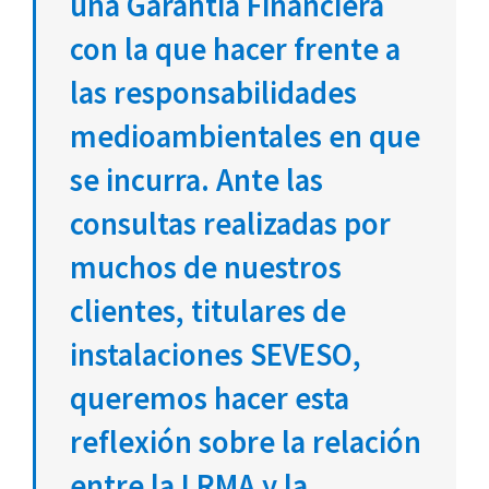
una Garantía Financiera
con la que hacer frente a
las responsabilidades
medioambientales en que
se incurra. Ante las
consultas realizadas por
muchos de nuestros
clientes, titulares de
instalaciones SEVESO,
queremos hacer esta
reflexión sobre la relación
entre la LRMA y la