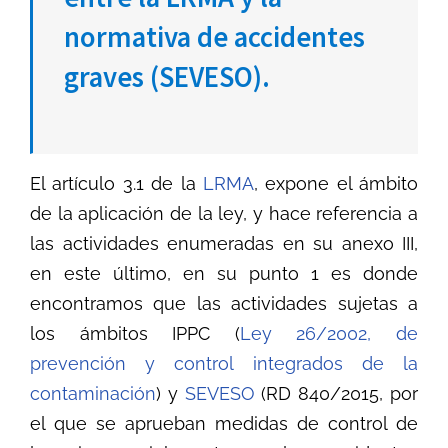
normativa de accidentes
graves (SEVESO).
El artículo 3.1 de la
LRMA
, expone el ámbito
de la aplicación de la ley, y hace referencia a
las actividades enumeradas en su anexo III,
en este último, en su punto 1 es donde
encontramos que las actividades sujetas a
los ámbitos IPPC (
Ley 26/2002, de
prevención y control integrados de la
contaminación
) y
SEVESO
(RD 840/2015, por
el que se aprueban medidas de control de