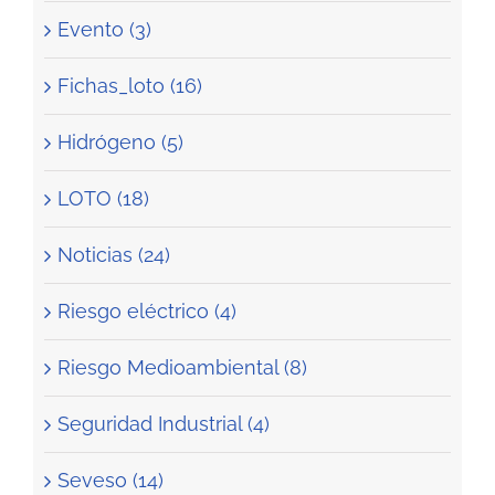
Evento (3)
Fichas_loto (16)
Hidrógeno (5)
LOTO (18)
Noticias (24)
Riesgo eléctrico (4)
Riesgo Medioambiental (8)
Seguridad Industrial (4)
Seveso (14)