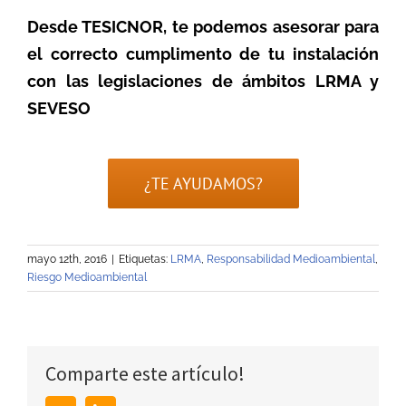
Desde TESICNOR, te podemos asesorar para
el correcto cumplimento de tu instalación
con las legislaciones de ámbitos LRMA y
SEVESO
¿TE AYUDAMOS?
mayo 12th, 2016
|
Etiquetas:
LRMA
,
Responsabilidad Medioambiental
,
Riesgo Medioambiental
Comparte este artículo!