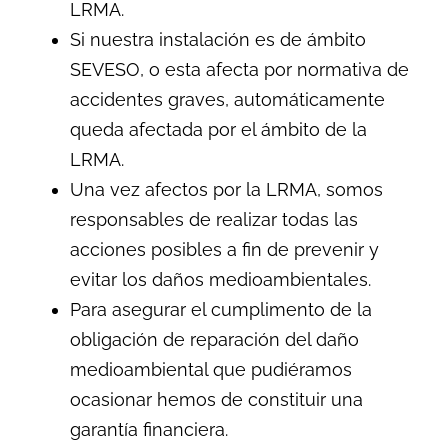
LRMA.
Si nuestra instalación es de ámbito
SEVESO, o esta afecta por normativa de
accidentes graves, automáticamente
queda afectada por el ámbito de la
LRMA.
Una vez afectos por la LRMA, somos
responsables de realizar todas las
acciones posibles a fin de prevenir y
evitar los daños medioambientales.
Para asegurar el cumplimento de la
obligación de reparación del daño
medioambiental que pudiéramos
ocasionar hemos de constituir una
garantía financiera.