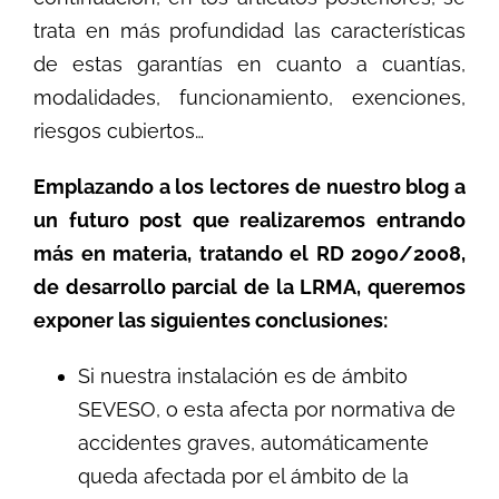
trata en más profundidad las características
de estas garantías en cuanto a cuantías,
modalidades, funcionamiento, exenciones,
riesgos cubiertos…
Emplazando a los lectores de nuestro blog a
un futuro post que realizaremos entrando
más en materia, tratando el RD 2090/2008,
de desarrollo parcial de la LRMA, queremos
exponer las siguientes conclusiones:
Si nuestra instalación es de ámbito
SEVESO, o esta afecta por normativa de
accidentes graves, automáticamente
queda afectada por el ámbito de la