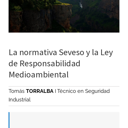
La normativa Seveso y la Ley
de Responsabilidad
Medioambiental
Tomás
TORRALBA
I Técnico en Seguridad
Industrial