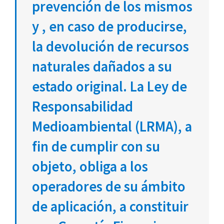
prevención de los mismos
y , en caso de producirse,
la devolución de recursos
naturales dañados a su
estado original. La Ley de
Responsabilidad
Medioambiental (LRMA), a
fin de cumplir con su
objeto, obliga a los
operadores de su ámbito
de aplicación, a constituir