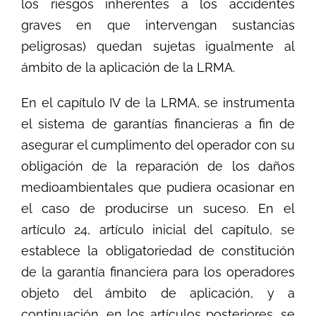
los riesgos inherentes a los accidentes
graves en que intervengan sustancias
peligrosas) quedan sujetas igualmente al
ámbito de la aplicación de la LRMA.
En el capítulo IV de la LRMA, se instrumenta
el sistema de garantías financieras a fin de
asegurar el cumplimento del operador con su
obligación de la reparación de los daños
medioambientales que pudiera ocasionar en
el caso de producirse un suceso. En el
artículo 24, artículo inicial del capítulo, se
establece la obligatoriedad de constitución
de la garantía financiera para los operadores
objeto del ámbito de aplicación, y a
continuación, en los artículos posteriores, se